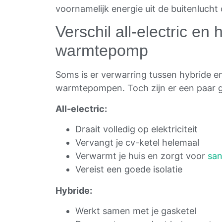
voornamelijk energie uit de buitenlucht
Verschil all-electric en 
warmtepomp
Soms is er verwarring tussen hybride en 
warmtepompen. Toch zijn er een paar gr
All-electric:
Draait volledig op elektriciteit
Vervangt je cv-ketel helemaal
Verwarmt je huis en zorgt voor
san
Vereist een goede isolatie
Hybride:
Werkt samen met je gasketel