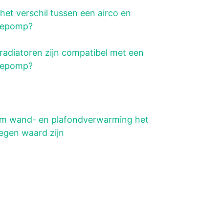
 het verschil tussen een airco en
epomp?
radiatoren zijn compatibel met een
epomp?
m wand- en plafondverwarming het
gen waard zijn