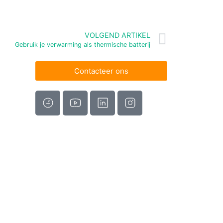
VOLGEND ARTIKEL
Gebruik je verwarming als thermische batterij
Contacteer ons