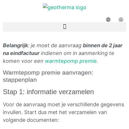
Belangrijk
: je moet de aanvraag
binnen de 2 jaar
na eindfactuur
indienen om in aanmerking te
komen voor een
warmtepomp premie
.
Warmtepomp premie aanvragen:
stappenplan
Stap 1: informatie verzamelen
Voor de aanvraag moet je verschillende gegevens
invullen. Start dus met het verzamelen van
volgende documenten: