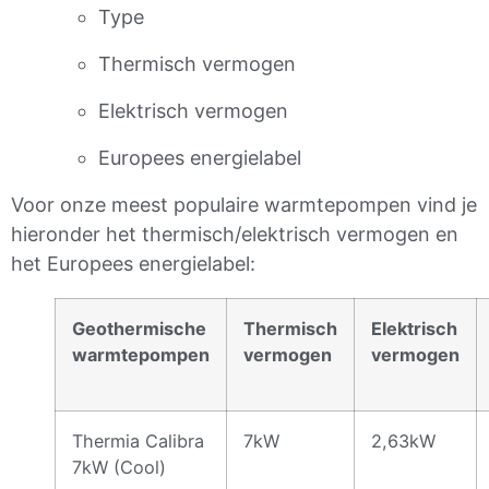
Type
Thermisch vermogen
Elektrisch vermogen
Europees energielabel
Voor onze meest populaire warmtepompen vind je
hieronder het thermisch/elektrisch vermogen en
het Europees energielabel:
Geothermische
Thermisch
Elektrisch
warmtepompen
vermogen
vermogen
Thermia Calibra
7kW
2,63kW
7kW (Cool)