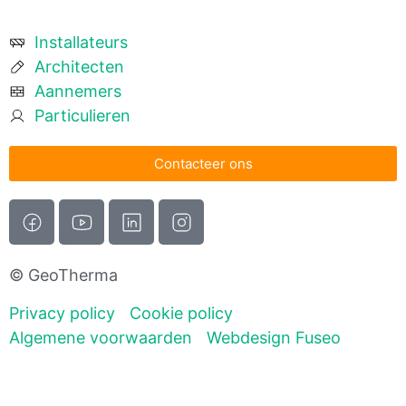
Installateurs
Architecten
Aannemers
Particulieren
Contacteer ons
© GeoTherma
Privacy policy
Cookie policy
Algemene voorwaarden
Webdesign Fuseo