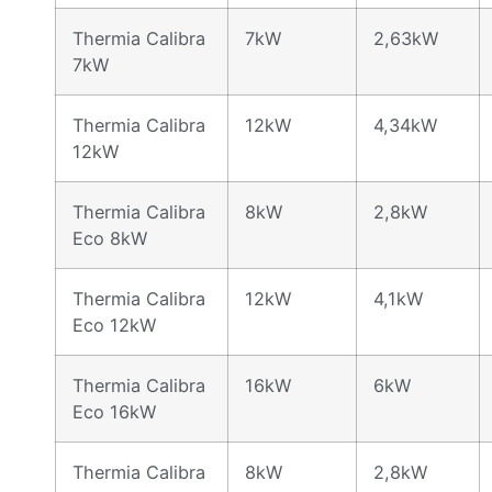
Thermia Calibra
7kW
2,63kW
7kW
Thermia Calibra
12kW
4,34kW
12kW
Thermia Calibra
8kW
2,8kW
Eco 8kW
Thermia Calibra
12kW
4,1kW
Eco 12kW
Thermia Calibra
16kW
6kW
Eco 16kW
Thermia Calibra
8kW
2,8kW