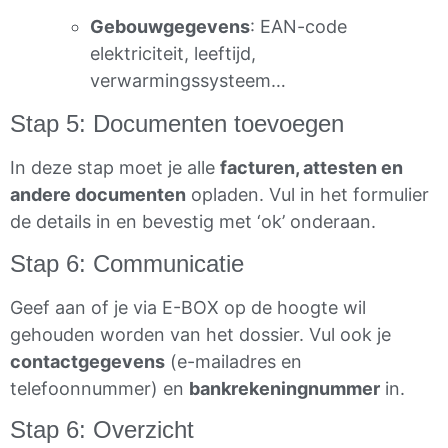
Gebouwgegevens
: EAN-code
elektriciteit, leeftijd,
verwarmingssysteem…
Stap 5: Documenten toevoegen
In deze stap moet je alle
facturen, attesten en
andere documenten
opladen. Vul in het formulier
de details in en bevestig met ‘ok’ onderaan.
Stap 6: Communicatie
Geef aan of je via E-BOX op de hoogte wil
gehouden worden van het dossier. Vul ook je
contactgegevens
(e-mailadres en
telefoonnummer) en
bankrekeningnummer
in.
Stap 6: Overzicht