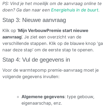
PS: Vind je het moeilijk om de aanvraag online te
doen? Ga dan naar een
Energiehuis in de buurt
.
Stap 3: Nieuwe aanvraag
Klik op ‘
Mijn VerbouwPremie start nieuwe
aanvraag
’. Je ziet een overzicht van de
verschillende stappen. Klik op de blauwe knop ‘ga
naar deze stap’ om de eerste stap te openen.
Stap 4: Vul de gegevens in
Voor de warmtepomp premie-aanvraag moet je
volgende gegevens invullen:
Algemene gegevens
: type gebouw,
eigenaarschap, enz.