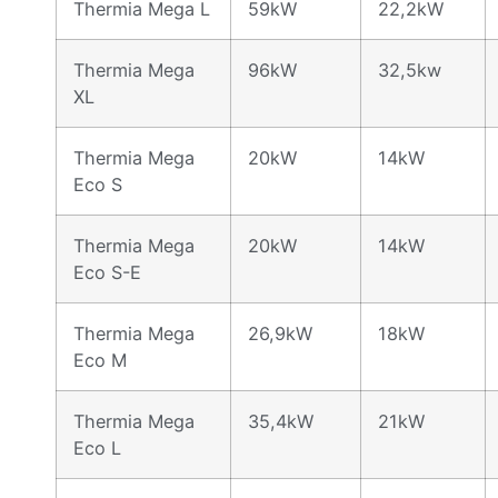
Thermia Mega L
59kW
22,2kW
Thermia Mega
96kW
32,5kw
XL
Thermia Mega
20kW
14kW
Eco S
Thermia Mega
20kW
14kW
Eco S-E
Thermia Mega
26,9kW
18kW
Eco M
Thermia Mega
35,4kW
21kW
Eco L