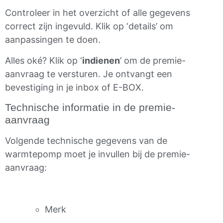
Controleer in het overzicht of alle gegevens
correct zijn ingevuld. Klik op ‘details’ om
aanpassingen te doen.
Alles oké? Klik op ‘
indienen
’ om de premie-
aanvraag te versturen. Je ontvangt een
bevestiging in je inbox of E-BOX.
Technische informatie in de premie-
aanvraag
Volgende technische gegevens van de
warmtepomp moet je invullen bij de premie-
aanvraag:
Merk