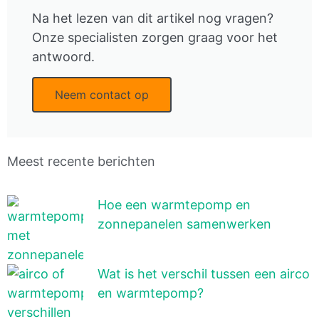
Na het lezen van dit artikel nog vragen?
Onze specialisten zorgen graag voor het
antwoord.
Neem contact op
Meest recente berichten
Hoe een warmtepomp en
zonnepanelen samenwerken
Wat is het verschil tussen een airco
en warmtepomp?