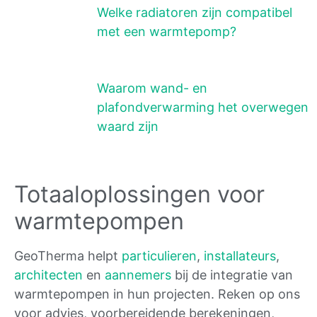
Welke radiatoren zijn compatibel
met een warmtepomp?
Waarom wand- en
plafondverwarming het overwegen
waard zijn
Totaaloplossingen voor
warmtepompen
GeoTherma helpt
particulieren
,
installateurs
,
architecten
en
aannemers
bij de integratie van
warmtepompen in hun projecten. Reken op ons
voor advies, voorbereidende berekeningen,