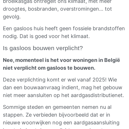
broeikasgas ontregelt ons klimaat, met meer
droogtes, bosbranden, overstromingen… tot
gevolg.
Een gasloos huis heeft geen fossiele brandstoffen
nodig. Dat is goed voor het klimaat.
Is gasloos bouwen verplicht?
Nee, momenteel is het voor woningen in België
niet verplicht om gasloos te bouwen.
Deze verplichting komt er wel vanaf 2025! Wie
dan een bouwaanvraag indient, mag het gebouw
niet meer aansluiten op het aardgasdistributienet.
Sommige steden en gemeenten nemen nu al
stappen. Ze verbieden bijvoorbeeld dat er in
nieuwe woonwijken nog een aardgasaansluiting