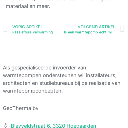
materiaal en meer.
VORIG ARTIKEL
VOLGEND ARTIKEL
Passiefhuis verwarming
Is een warmtepomp echt milieuvriendelijk?
Als gespecialiseerde invoerder van
warmtepompen ondersteunen wij installateurs,
architecten en studiebureaus bij de realisatie van
warmtepompconcepten.
GeoTherma bv
Bleyveldstraat 6, 3320 Hoegaarden