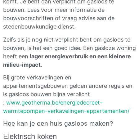
komt. Je bent dan verplicht om gasloos te
bouwen. Lees voor meer informatie de
bouwvoorschriften of vraag advies aan de
stedenbouwkundige dienst.
Zelfs als je nog niet verplicht bent om gasloos te
bouwen, is het een goed idee. Een gasloze woning
heeft een
lager energieverbruik en een kleinere
milieu-impact
.
Bij grote verkavelingen en
appartementsgebouwen gelden andere regels en
is gasloos bouwen bijna verplicht
:
www.geotherma.be/energiedecreet-
warmtepompen-verkavelingen-appartementen/
Hoe kan je een huis gasloos maken?
Elektrisch koken