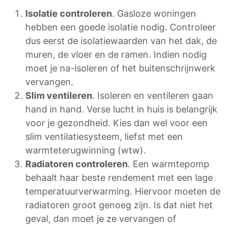
Isolatie controleren
. Gasloze woningen
hebben een goede isolatie nodig. Controleer
dus eerst de isolatiewaarden van het dak, de
muren, de vloer en de ramen. Indien nodig
moet je na-isoleren of het buitenschrijnwerk
vervangen.
Slim ventileren
. Isoleren en ventileren gaan
hand in hand. Verse lucht in huis is belangrijk
voor je gezondheid. Kies dan wel voor een
slim ventilatiesysteem, liefst met een
warmteterugwinning (wtw).
Radiatoren controleren
. Een warmtepomp
behaalt haar beste rendement met een lage
temperatuurverwarming. Hiervoor moeten de
radiatoren groot genoeg zijn. Is dat niet het
geval, dan moet je ze vervangen of