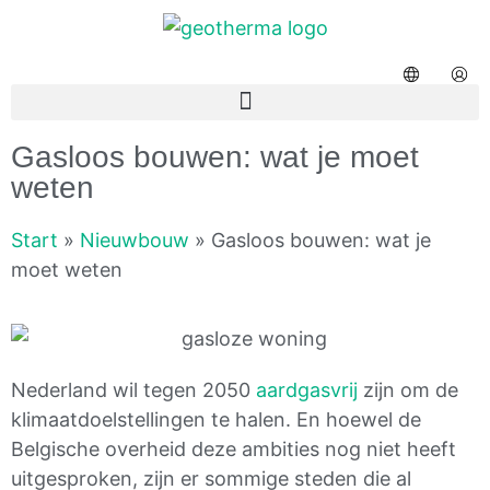
Gasloos bouwen: wat je moet
weten
Start
»
Nieuwbouw
»
Gasloos bouwen: wat je
moet weten
Nederland wil tegen 2050
aardgasvrij
zijn om de
klimaatdoelstellingen te halen. En hoewel de
Belgische overheid deze ambities nog niet heeft
uitgesproken, zijn er sommige steden die al