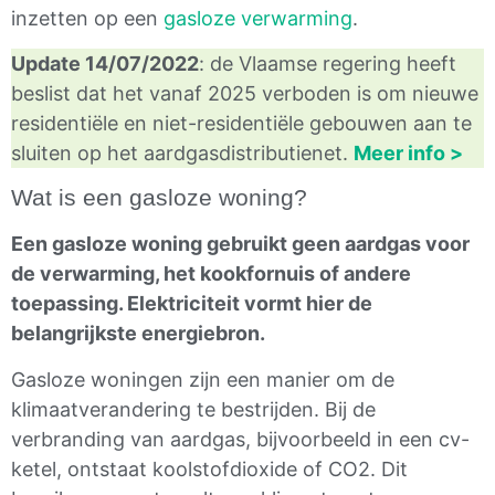
inzetten op een
gasloze verwarming
.
Update 14/07/2022
: de Vlaamse regering heeft
beslist dat het vanaf 2025 verboden is om nieuwe
residentiële en niet-residentiële gebouwen aan te
sluiten op het aardgasdistributienet.
Meer info >
Wat is een gasloze woning?
Een gasloze woning gebruikt geen aardgas voor
de verwarming, het kookfornuis of andere
toepassing. Elektriciteit vormt hier de
belangrijkste energiebron.
Gasloze woningen zijn een manier om de
klimaatverandering te bestrijden. Bij de
verbranding van aardgas, bijvoorbeeld in een cv-
ketel, ontstaat koolstofdioxide of CO2. Dit