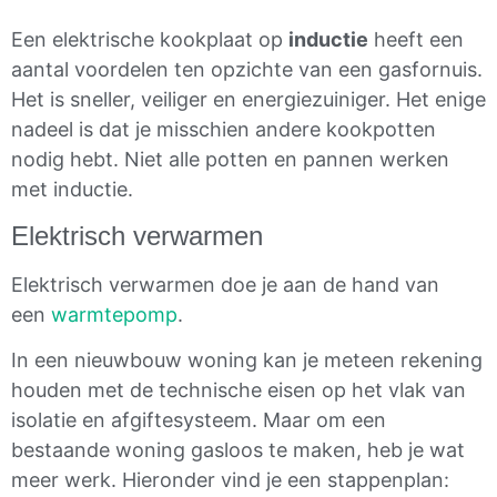
Een elektrische kookplaat op
inductie
heeft een
aantal voordelen ten opzichte van een gasfornuis.
Het is sneller, veiliger en energiezuiniger. Het enige
nadeel is dat je misschien andere kookpotten
nodig hebt. Niet alle potten en pannen werken
met inductie.
Elektrisch verwarmen
Elektrisch verwarmen doe je aan de hand van
een
warmtepomp
.
In een nieuwbouw woning kan je meteen rekening
houden met de technische eisen op het vlak van
isolatie en afgiftesysteem. Maar om een
bestaande woning gasloos te maken, heb je wat
meer werk. Hieronder vind je een stappenplan: