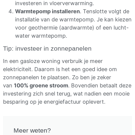
investeren in vloerverwarming.
Warmtepomp installeren
. Tenslotte volgt de
installatie van de warmtepomp. Je kan kiezen
voor geothermie (aardwarmte) of een lucht-
water warmtepomp.
Tip: investeer in zonnepanelen
In een gasloze woning verbruik je meer
elektriciteit. Daarom is het een goed idee om
zonnepanelen te plaatsen. Zo ben je zeker
van
100% groene stroom
. Bovendien betaalt deze
investering zich snel terug, wat nadien een mooie
besparing op je energiefactuur oplevert.
Meer weten?